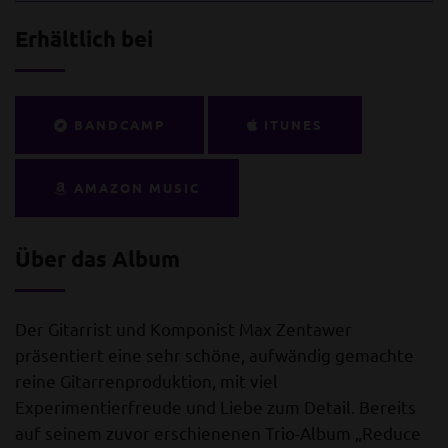
Erhältlich bei
BANDCAMP
ITUNES
AMAZON MUSIC
Über das Album
Der Gitarrist und Komponist Max Zentawer
präsentiert eine sehr schöne, aufwändig gemachte
reine Gitarrenproduktion, mit viel
Experimentierfreude und Liebe zum Detail. Bereits
auf seinem zuvor erschienenen Trio-Album „Reduce