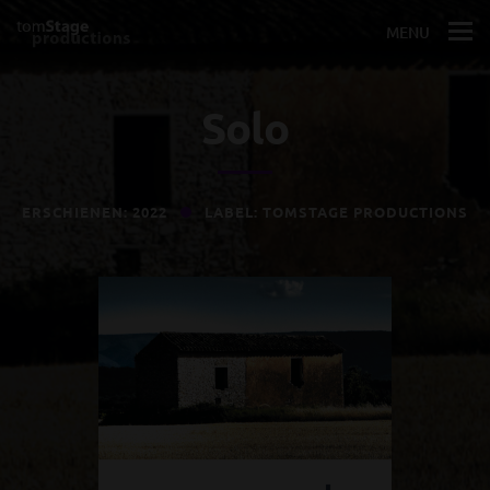
MENU
Solo
ERSCHIENEN: 2022
LABEL: TOMSTAGE PRODUCTIONS