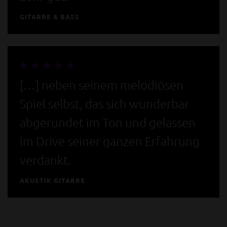
GITARRE & BASS
[…] neben seinem melodiösen
Spiel selbst, das sich wunderbar
abgerundet im Ton und gelassen
im Drive seiner ganzen Erfahrung
verdankt.
AKUSTIK GITARRE