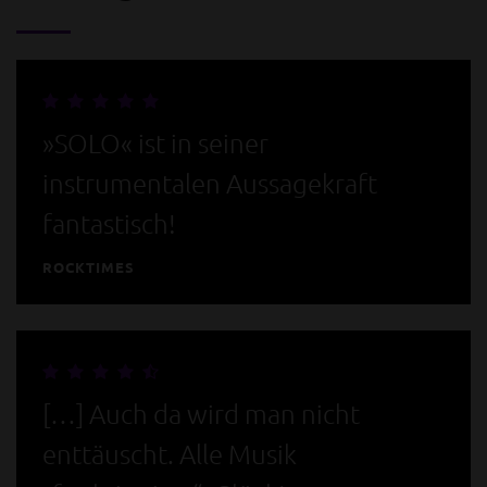
»SOLO« ist in seiner
instrumentalen Aussagekraft
fantastisch!
ROCKTIMES
[…] Auch da wird man nicht
enttäuscht. Alle Musik