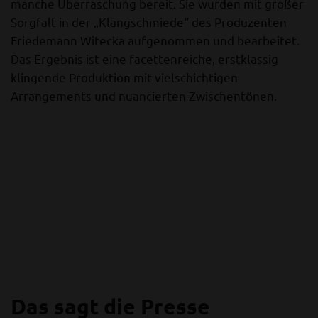
manche Überraschung bereit. Sie wurden mit großer
Sorgfalt in der „Klangschmiede“ des Produzenten
Friedemann Witecka aufgenommen und bearbeitet.
Das Ergebnis ist eine facettenreiche, erstklassig
klingende Produktion mit vielschichtigen
Arrangements und nuancierten Zwischentönen.
Das sagt die Presse