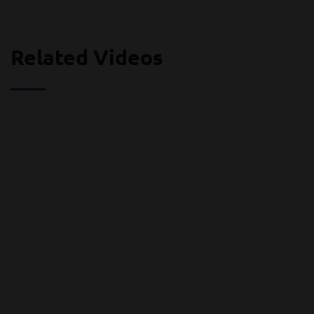
Related Videos