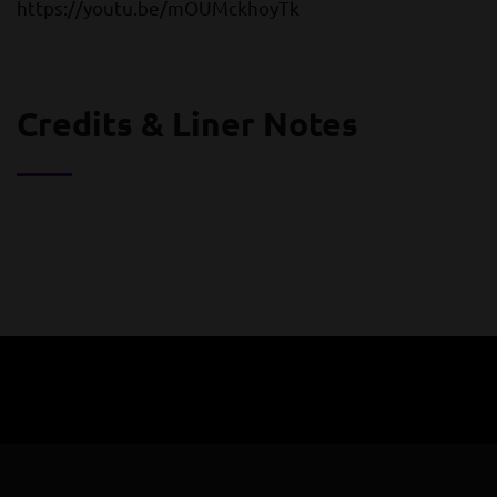
https://youtu.be/mOUMckhoyTk
Credits & Liner Notes