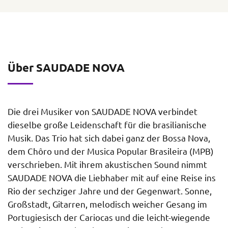
Über SAUDADE NOVA
Die drei Musiker von SAUDADE NOVA verbindet
dieselbe große Leidenschaft für die brasilianische
Musik. Das Trio hat sich dabei ganz der Bossa Nova,
dem Chôro und der Musica Popular Brasileira (MPB)
verschrieben. Mit ihrem akustischen Sound nimmt
SAUDADE NOVA die Liebhaber mit auf eine Reise ins
Rio der sechziger Jahre und der Gegenwart. Sonne,
Großstadt, Gitarren, melodisch weicher Gesang im
Portugiesisch der Cariocas und die leicht-wiegende