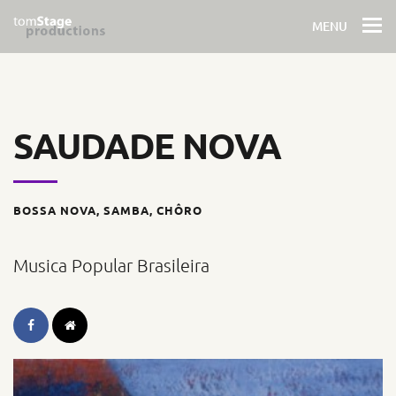
MENU
SAUDADE NOVA
BOSSA NOVA, SAMBA, CHÔRO
Musica Popular Brasileira