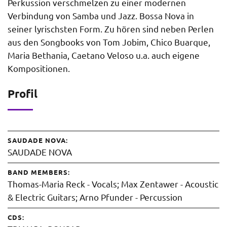
Perkussion verschmelzen zu einer modernen
Verbindung von Samba und Jazz. Bossa Nova in
seiner lyrischsten Form. Zu hören sind neben Perlen
aus den Songbooks von Tom Jobim, Chico Buarque,
Maria Bethania, Caetano Veloso u.a. auch eigene
Kompositionen.
Profil
SAUDADE NOVA:
SAUDADE NOVA
BAND MEMBERS:
Thomas-Maria Reck - Vocals; Max Zentawer - Acoustic
& Electric Guitars; Arno Pfunder - Percussion
CDS: